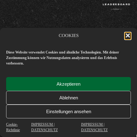
LEADERBOARD
— fehler —
COOKIES
Diese Website verwendet Cookies und ähnliche Technologien. Mit deiner
Zustimmung können wir Nutzungsdaten analysieren und das Erlebnis
verbessern.
Akzeptieren
Ablehnen
Einstellungen ansehen
Cookie-
IMPRESSUM |
IMPRESSUM |
Richtlinie
DATENSCHUTZ
DATENSCHUTZ