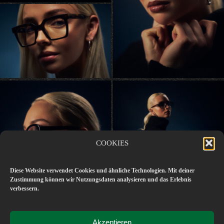
COOKIES
Diese Website verwendet Cookies und ähnliche Technologien. Mit deiner
Zustimmung können wir Nutzungsdaten analysieren und das Erlebnis
verbessern.
Akzeptieren