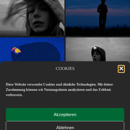
COOKIES
Diese Website verwendet Cookies und ähnliche Technologien. Mit deiner
Zustimmung können wir Nutzungsdaten analysieren und das Erlebnis
verbessern.
Akzeptieren
Ablehnen