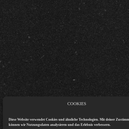
COOKIES
Diese Website verwendet Cookies und ähnliche Technologien. Mit deiner Zustim
können wir Nutzungsdaten analysieren und das Erlebnis verbessern.